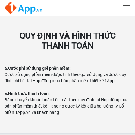
QUY ĐỊNH VÀ HÌNH THỨC
THANH TOÁN
a.Cước phí sử dụng gói phần mềm:
Cước sử dụng phần mềm được tính theo gói sử dụng và được quy
định chi tiết tại Hợp đồng mua bán phần mềm thiết kế 1App.
a.Hình thức thanh toán:
Bằng chuyển khoản hoặc tiền mặt theo quy định tại Hợp đồng mua
bán phần mềm thiết kế 1landing được ký kết giữa hai Công ty Cổ
phần 1App.vn và khách hàng